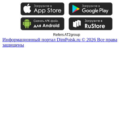
Refers AT2group
Информационный портал DimPoisk.ru © 2026 Все права
защищены