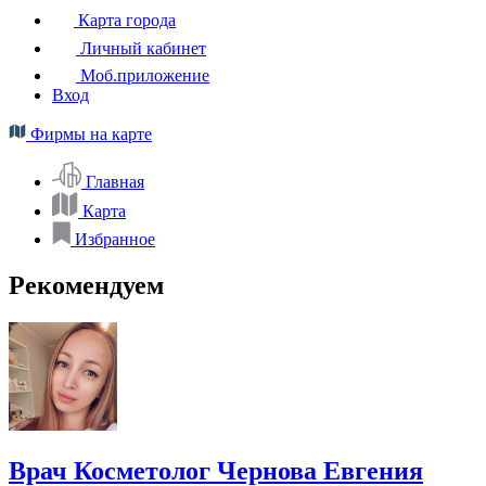
Карта города
Личный кабинет
Моб.приложение
Вход
Фирмы на карте
Главная
Карта
Избранное
Рекомендуем
Врач Косметолог Чернова Евгения