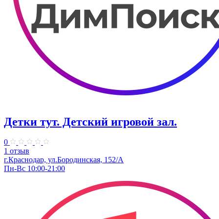
Детки тут. Детский игровой зал.
0
1 отзыв
г.Краснодар, ул.​Бородинская, 152/А
Пн-Вс 10:00-21:00