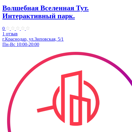
Волшебная Вселенная Тут.
Интерактивный парк.
0
1 отзыв
г.Краснодар, ул.Зиповская, 5/1
Пн-Вс 10:00-20:00