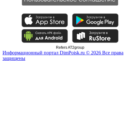
Refers AT2group
Информационный портал DimPoisk.ru © 2026 Все права
защищены