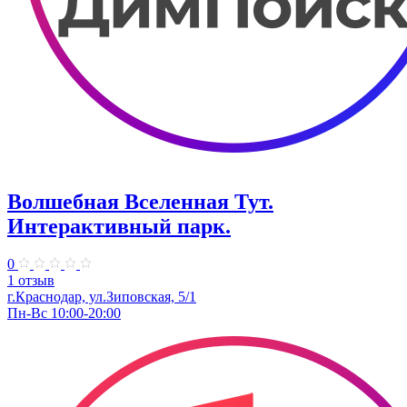
Волшебная Вселенная Тут.
Интерактивный парк.
0
1 отзыв
г.Краснодар, ул.Зиповская, 5/1
Пн-Вс 10:00-20:00