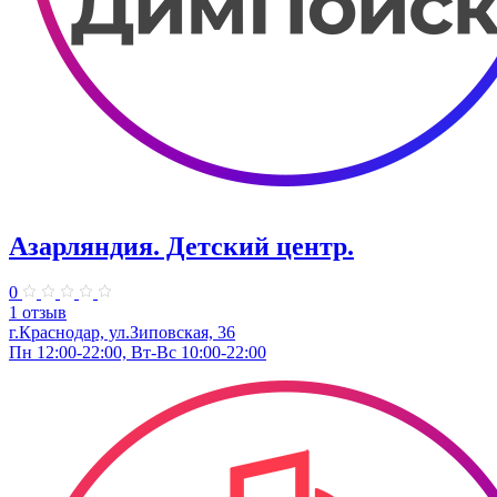
Азарляндия. ​Детский центр.
0
1 отзыв
г.Краснодар, ул.Зиповская, 36
Пн 12:00-22:00, Вт-Вс 10:00-22:00