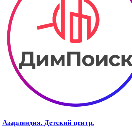
Азарляндия. ​Детский центр.