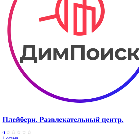
Плейбери. ​Развлекательный центр.
0
1 отзыв