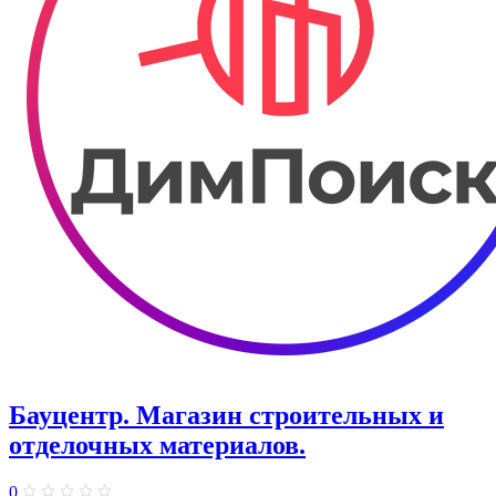
Бауцентр. ​Магазин строительных и
отделочных материалов.
0