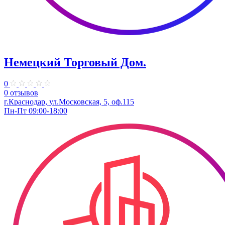
Немецкий Торговый Дом.
0
0 отзывов
г.Краснодар, ул.Московская, 5, оф.115
Пн-Пт 09:00-18:00