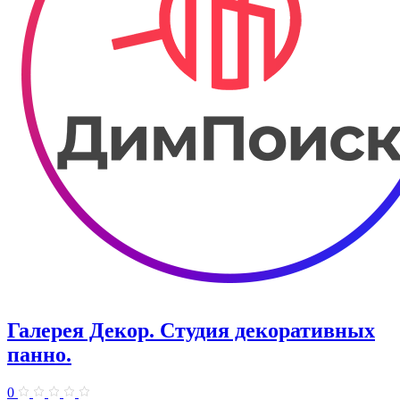
Галерея Декор. ​Студия декоративных
панно.
0