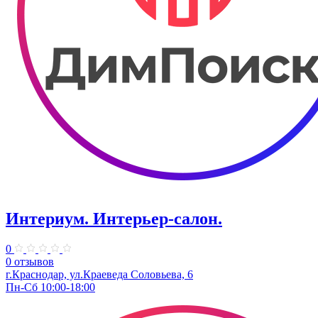
Интериум. Интерьер-салон.
0
0 отзывов
г.Краснодар, ул.Краеведа Соловьева, 6
Пн-Сб 10:00-18:00