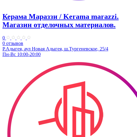
Керама Мараззи / Kerama marazzi.
Магазин отделочных материалов.
0
0 отзывов
Р.Адыгея, аул Новая Адыгея, ш.Тургеневское, 25/4
Пн-Вс 10:00-20:00