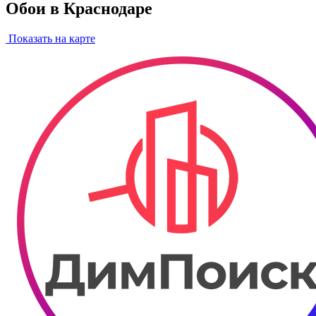
Обои в Краснодаре
Показать на карте