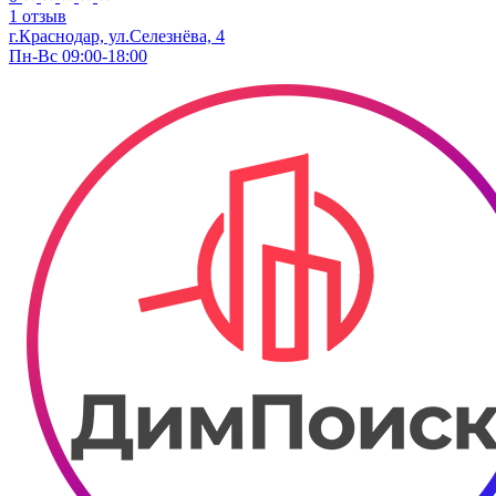
1 отзыв
г.Краснодар, ул.Селезнёва, 4
Пн-Вс 09:00-18:00