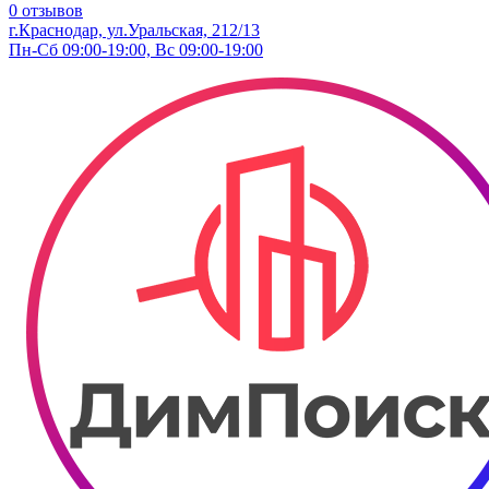
0 отзывов
г.Краснодар, ул.Уральская, 212/13
Пн-Сб 09:00-19:00, Вс 09:00-19:00