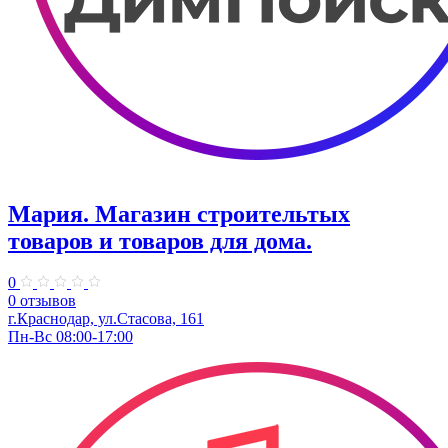
Мария. Магазин строительтых
товаров и товаров для дома.
0
0 отзывов
г.Краснодар, ул.​​Стасова, 161
Пн-Вс 08:00-17:00