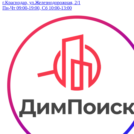
г.Краснодар, ул.Железнодорожная, 2/1
Пн-Чт 09:00-19:00, Сб 10:00-13:00