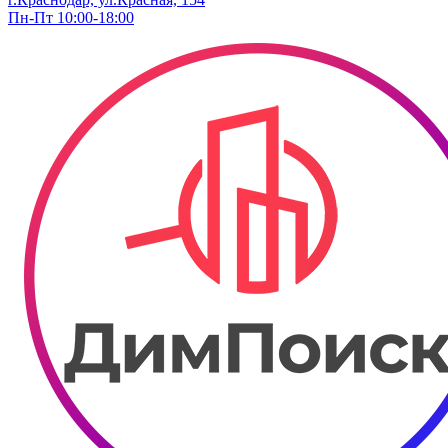
Пн-Пт 10:00-18:00