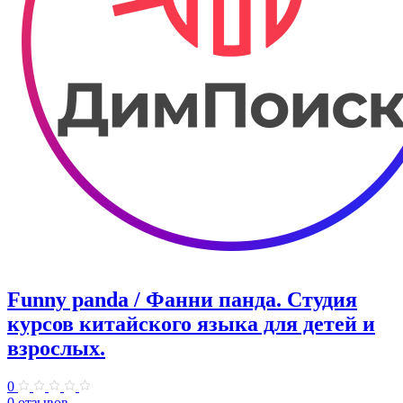
Funny panda / Фанни панда. ​Студия
курсов китайского языка для детей и
взрослых.
0
0 отзывов