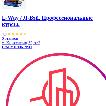
L-Way / Л-Вэй. Профессиональные
курсы.
4,8
0 отзывов
ул.Карасунская, 60, эт.2
Пн-Пт 10:00-19:00