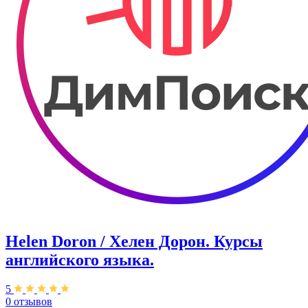
Helen Doron / Хелен Дорон. Курсы
английского языка.
5
0 отзывов