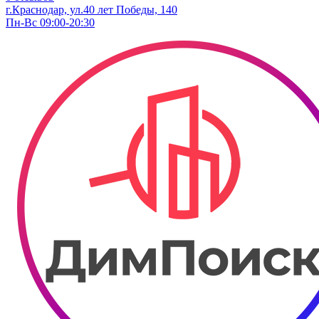
г.Краснодар, ул.40 лет Победы, 140
Пн-Вс 09:00-20:30