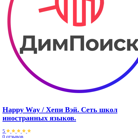
Happy Way / Хепи Вэй. Сеть школ
иностранных языков.
5
0 отзывов