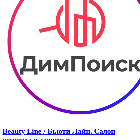
Beauty Line / Бьюти Лайн. Салон
красоты и здоровья.