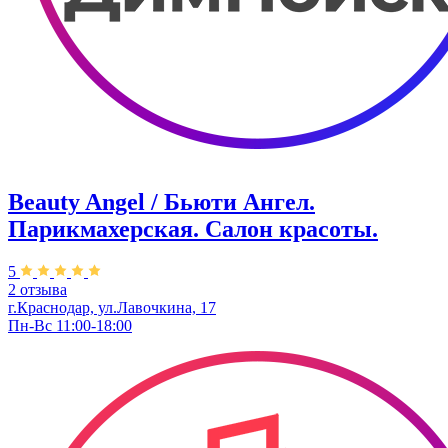
Beauty Angel / Бьюти Ангел.
Парикмахерская. Салон красоты.
5
2 отзыва
г.Краснодар, ул.Лавочкина, 17
Пн-Вс 11:00-18:00