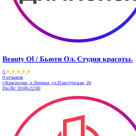
Beauty Ol / Бьюти Ол. Студия красоты.
5
0 отзывов
г.Краснодар, х.Ленина, ул.Пластунская, 26
Пн-Вс 10:00-22:00