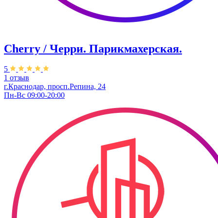
Cherry / Черри. Парикмахерская.
5
1 отзыв
г.Краснодар, просп.Репина, 24
Пн-Вс 09:00-20:00