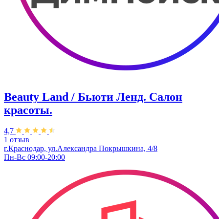
Beauty Land / Бьюти Ленд. Салон
красоты.
4,7
1 отзыв
г.Краснодар, ул.Александра Покрышкина, 4/8
Пн-Вс 09:00-20:00