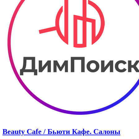
Beauty Cafe / Бьюти Кафе. Салоны