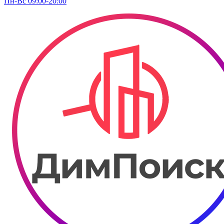
Пн-Вс 09:00-20:00