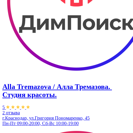
Alla Tremazova / Алла Тремазова. ​
Студия красоты.
5
2 отзыва
г.Краснодар, ул.​Григория Пономаренко, 45
Пн-Пт 09:00-20:00, Сб-Вс 10:00-19:00