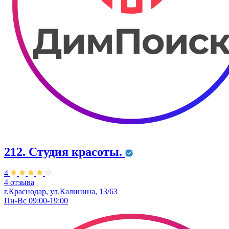
212. Студия красоты.
4
4 отзыва
г.Краснодар, ул.Калинина, 13/63
Пн-Вс 09:00-19:00