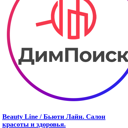
Beauty Line / Бьюти Лайн. Салон
красоты и здоровья.