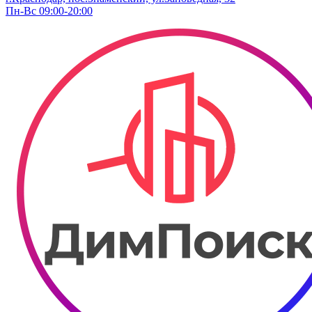
Пн-Вс 09:00-20:00