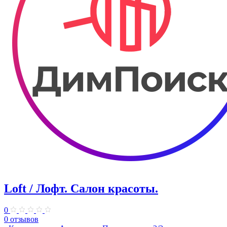
Loft / Лофт. Салон красоты.
0
0 отзывов