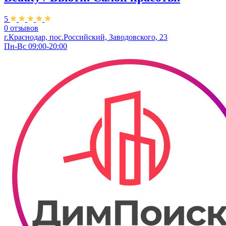
5
0 отзывов
г.Краснодар, пос.Российский, Заводовского, 23
Пн-Вс 09:00-20:00