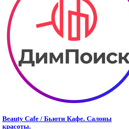
Beauty Cafe / Бьюти Кафе. Салоны
красоты.