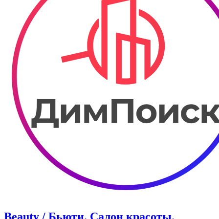
Beauty / Бьюти. Салон красоты.