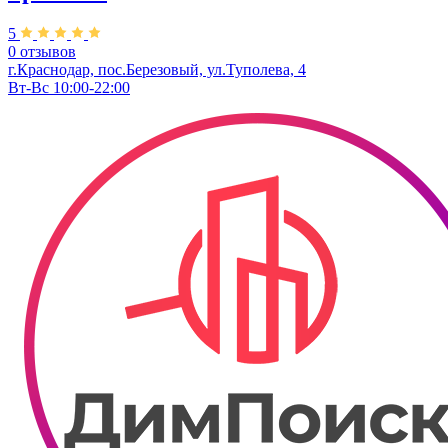
5
0 отзывов
г.Краснодар, пос.Березовый, ул.Туполева, 4
Вт-Вс 10:00-22:00