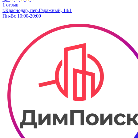
1 отзыв
г.Краснодар, пер.Гаражный, 14/1
Пн-Вс 10:00-20:00