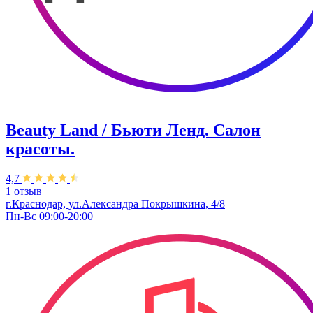
Beauty Land / Бьюти Ленд. Салон
красоты.
4,7
1 отзыв
г.Краснодар, ул.Александра Покрышкина, 4/8
Пн-Вс 09:00-20:00