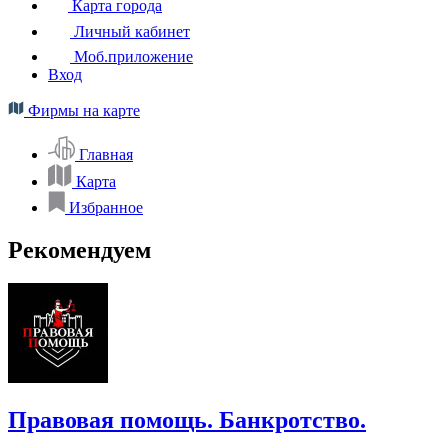
Карта города
Личный кабинет
Моб.приложение
Вход
Фирмы на карте
Главная
Карта
Избранное
Рекомендуем
Правовая помощь. Банкротство.