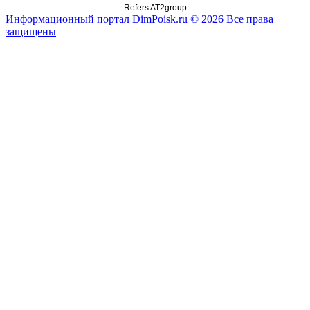
Refers AT2group
Информационный портал DimPoisk.ru © 2026 Все права
защищены