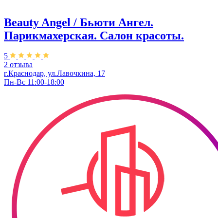
Beauty Angel / Бьюти Ангел.
Парикмахерская. Салон красоты.
5
2 отзыва
г.Краснодар, ул.Лавочкина, 17
Пн-Вс 11:00-18:00