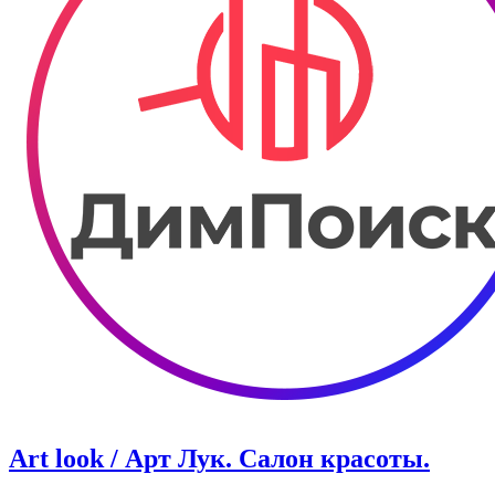
Art look / Арт Лук. Салон красоты.