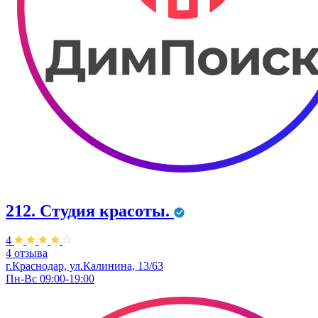
212. Студия красоты.
4
4 отзыва
г.Краснодар, ул.Калинина, 13/63
Пн-Вс 09:00-19:00