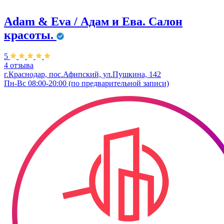
Adam & Eva / Адам и Ева. Салон
красоты.
5
4 отзыва
г.Краснодар, пос.Афипский, ул.Пушкина, 142
Пн-Вс 08:00-20:00 (по предварительной записи)