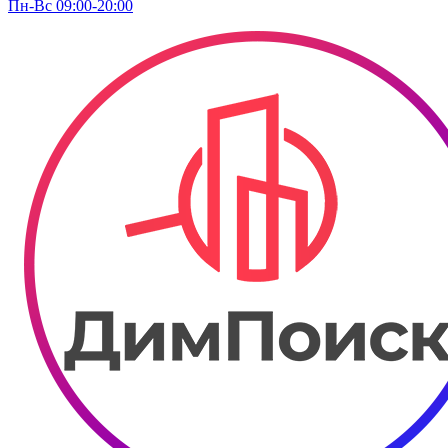
Пн-Вс 09:00-20:00