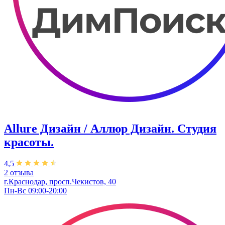
Allure Дизайн / Аллюр Дизайн. Студия
красоты.
4,5
2 отзыва
г.Краснодар, просп.Чекистов, 40
Пн-Вс 09:00-20:00