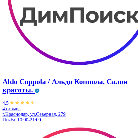
Aldo Coppola / Альдо Коппола. Салон
красоты.
4,5
4 отзыва
г.Краснодар, ул.Северная, 279
Пн-Вс 10:00-21:00