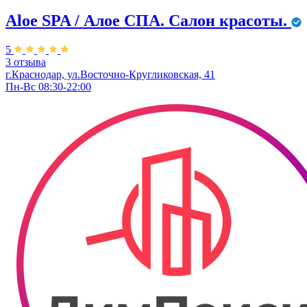
Aloe SPA / Алое СПА. Салон красоты.
5
3 отзыва
г.Краснодар, ул.Восточно-Кругликовская, 41
Пн-Вс 08:30-22:00