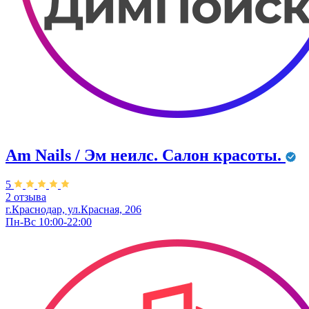
Am Nails / Эм неилс. Салон красоты.
5
2 отзыва
г.Краснодар, ул.Красная, 206
Пн-Вс 10:00-22:00