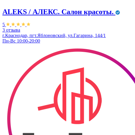
ALEKS / АЛЕКС. Салон красоты.
5
3 отзыва
г.Краснодар, пгт.Яблоновский, ул.Гагарина, 144/1
Пн-Вс 10:00-20:00