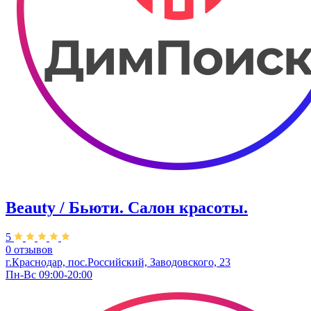
Beauty / Бьюти. Салон красоты.
5
0 отзывов
г.Краснодар, пос.Российский, Заводовского, 23
Пн-Вс 09:00-20:00