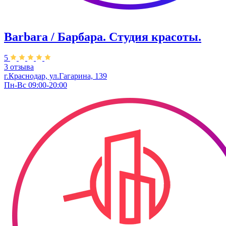
Barbara / Барбара. Студия красоты.
5
3 отзыва
г.Краснодар, ул.Гагарина, 139
Пн-Вс 09:00-20:00