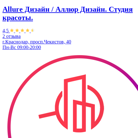
Allure Дизайн / Аллюр Дизайн. Студия
красоты.
4,5
2 отзыва
г.Краснодар, просп.Чекистов, 40
Пн-Вс 09:00-20:00