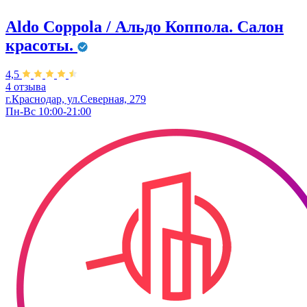
Aldo Coppola / Альдо Коппола. Салон
красоты.
4,5
4 отзыва
г.Краснодар, ул.Северная, 279
Пн-Вс 10:00-21:00