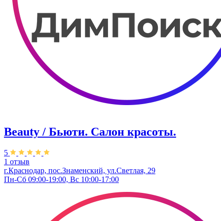
Beauty / Бьюти. Салон красоты.
5
1 отзыв
г.Краснодар, пос.Знаменский, ул.Светлая, 29
Пн-Сб 09:00-19:00, Вс 10:00-17:00