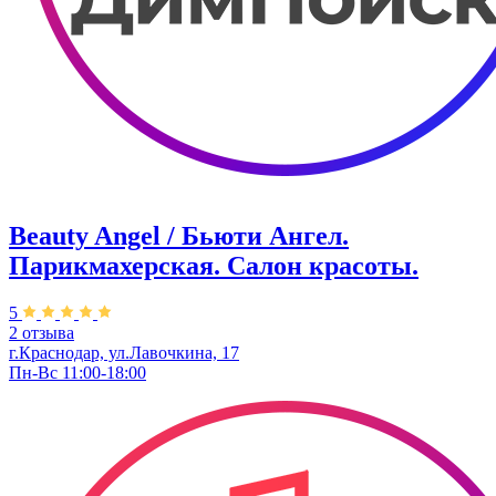
Beauty Angel / Бьюти Ангел.
Парикмахерская. Салон красоты.
5
2 отзыва
г.Краснодар, ул.Лавочкина, 17
Пн-Вс 11:00-18:00