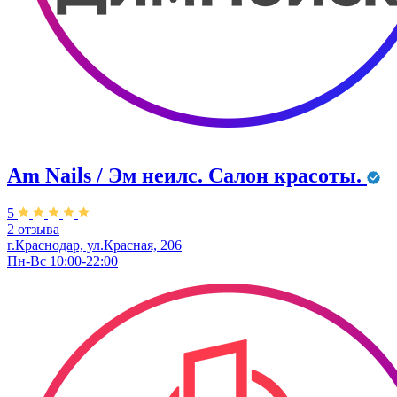
Am Nails / Эм неилс. Салон красоты.
5
2 отзыва
г.Краснодар, ул.Красная, 206
Пн-Вс 10:00-22:00