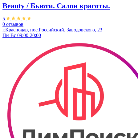
Beauty / Бьюти. Салон красоты.
5
0 отзывов
г.Краснодар, пос.Российский, Заводовского, 23
Пн-Вс 09:00-20:00