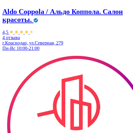
Aldo Coppola / Альдо Коппола. Салон
красоты.
4,5
4 отзыва
г.Краснодар, ул.Северная, 279
Пн-Вс 10:00-21:00