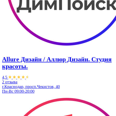
Allure Дизайн / Аллюр Дизайн. Студия
красоты.
4,5
2 отзыва
г.Краснодар, просп.Чекистов, 40
Пн-Вс 09:00-20:00