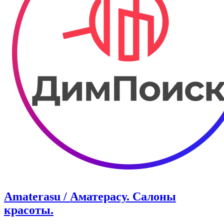
Amaterasu / Аматерасу. Салоны
красоты.