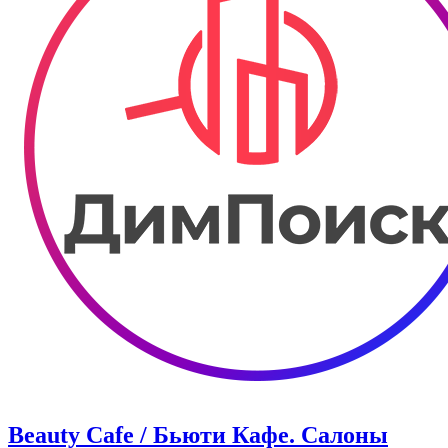
Beauty Cafe / Бьюти Кафе. Салоны