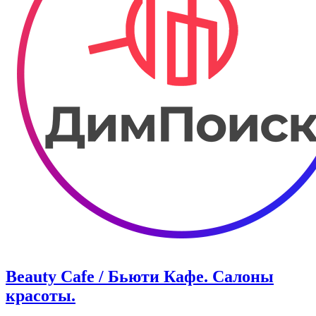
Beauty Cafe / Бьюти Кафе. Салоны
красоты.