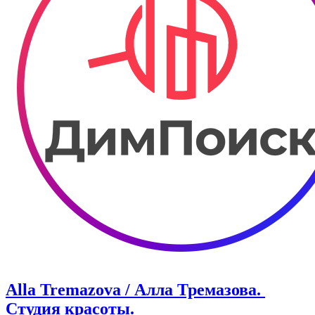
Alla Tremazova / Алла Тремазова. ​
Студия красоты.