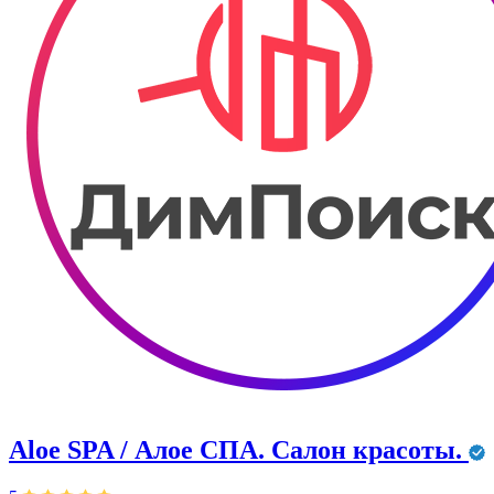
Aloe SPA / Алое СПА. Салон красоты.