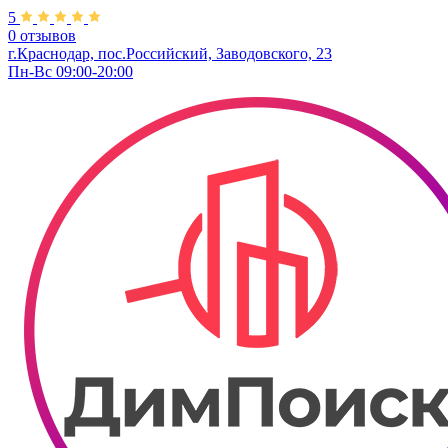
5
0 отзывов
г.Краснодар, пос.Российский, Заводовского, 23
Пн-Вс 09:00-20:00