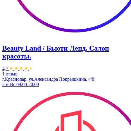
Beauty Land / Бьюти Ленд. Салон
красоты.
4,7
1 отзыв
г.Краснодар, ул.Александра Покрышкина, 4/8
Пн-Вс 09:00-20:00