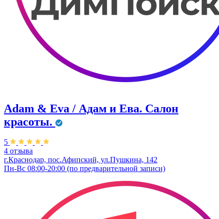
Adam & Eva / Адам и Ева. Салон
красоты.
5
4 отзыва
г.Краснодар, пос.Афипский, ул.Пушкина, 142
Пн-Вс 08:00-20:00 (по предварительной записи)