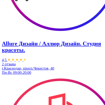
Allure Дизайн / Аллюр Дизайн. Студия
красоты.
4,5
2 отзыва
г.Краснодар, просп.Чекистов, 40
Пн-Вс 09:00-20:00