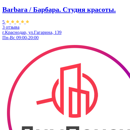
Barbara / Барбара. Студия красоты.
5
3 отзыва
г.Краснодар, ул.Гагарина, 139
Пн-Вс 09:00-20:00