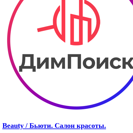
Beauty / Бьюти. Салон красоты.