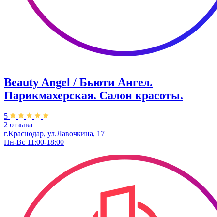
Beauty Angel / Бьюти Ангел.
Парикмахерская. Салон красоты.
5
2 отзыва
г.Краснодар, ул.Лавочкина, 17
Пн-Вс 11:00-18:00