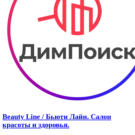
Beauty Line / Бьюти Лайн. Салон
красоты и здоровья.