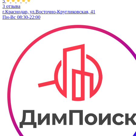
5
3 отзыва
г.Краснодар, ул.Восточно-Кругликовская, 41
Пн-Вс 08:30-22:00