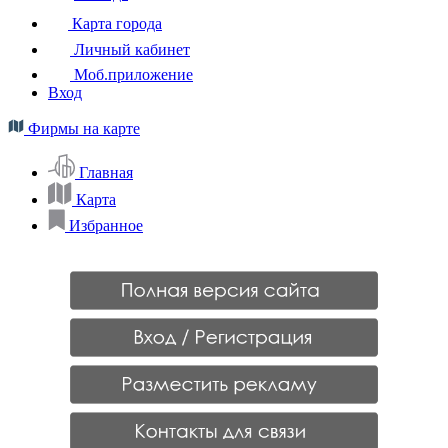
Карта города
Личный кабинет
Моб.приложение
Вход
Фирмы на карте
Главная
Карта
Избранное