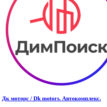
Дк моторс / Dk motors. ​Автокомплекс.