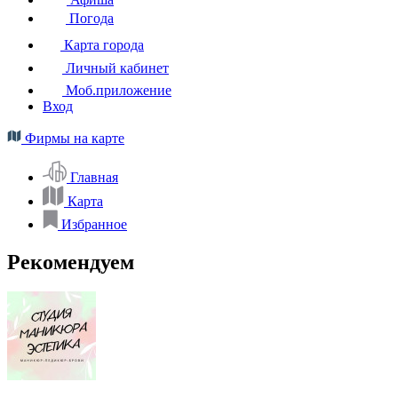
Погода
Карта города
Личный кабинет
Моб.приложение
Вход
Фирмы на карте
Главная
Карта
Избранное
Рекомендуем