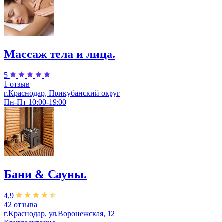
Массаж тела и лица.
5
1 отзыв
г.Краснодар, Прикубанский округ
Пн-Пт 10:00-19:00
Бани & Сауны.
4,9
42 отзыва
г.Краснодар, ул.Воронежская, 12