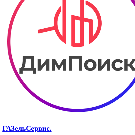
ГАЗельСервис.