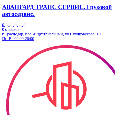
АВАНГАРД ТРАНС СЕРВИС. Грузовой
автосервис.
0
0 отзывов
г.Краснодар, пос.Индустриальный, ул.Пуликовского, 10
Пн-Вс 09:00-20:00