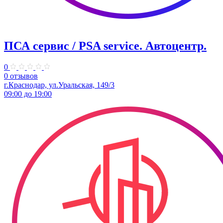
ПСА сервис / PSA service. ​Автоцентр.
0
0 отзывов
г.Краснодар, ул.Уральская, 149/3
09:00 до 19:00