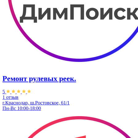
Ремонт рулевых реек.
5
1 отзыв
г.Краснодар, ш.Ростовское, 61/1
Пн-Вс 10:00-18:00