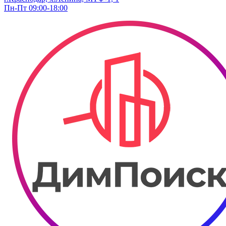
Пн-Пт 09:00-18:00