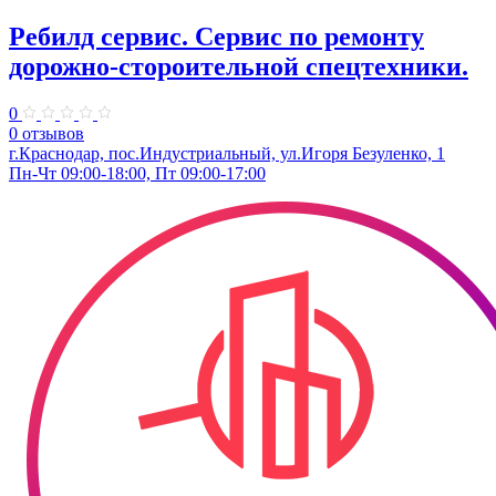
Ребилд сервис. Сервис по ремонту
дорожно-стороительной спецтехники.
0
0 отзывов
г.Краснодар, пос.Индустриальный, ул.Игоря Безуленко, 1
Пн-Чт 09:00-18:00, Пт 09:00-17:00