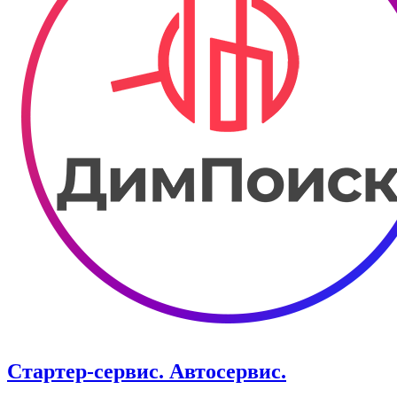
Стартер-сервис. ​Автосервис.