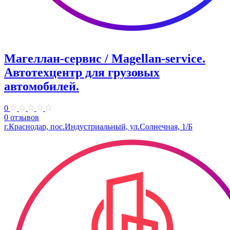
Магеллан-сервис / Magellan-service.
Автотехцентр для грузовых
автомобилей.
0
0 отзывов
г.Краснодар, пос.Индустриальный, ул.Солнечная, 1/Б