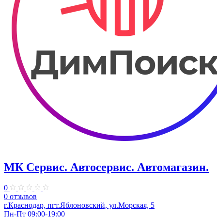
МК Сервис. Автосервис. Автомагазин.
0
0 отзывов
г.Краснодар, пгт.Яблоновский, ул.Морская, 5
Пн-Пт 09:00-19:00