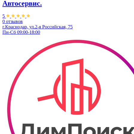
Автосервис.
5
0 отзывов
г.Краснодар, ул.2-я Российская, 75
Пн-Сб 09:00-18:00