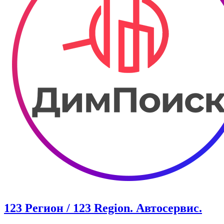
123 Регион / 123 Region. Автосервис.