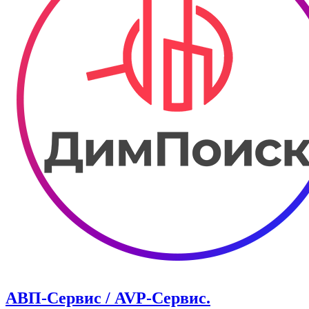
АВП-Сервис / AVP-Сервис.