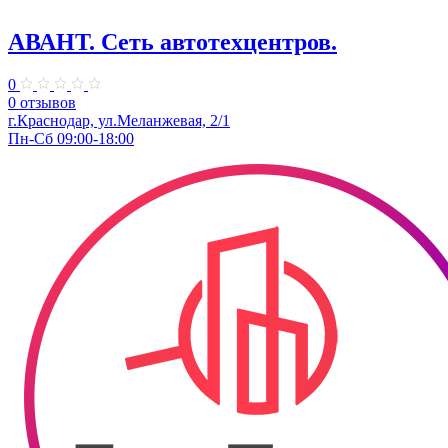
АВАНТ. ​Сеть автотехцентров.
0
0 отзывов
​г.Краснодар, ул.Меланжевая, 2/1
Пн-Сб 09:00-18:00