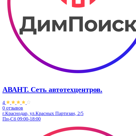
АВАНТ. ​Сеть автотехцентров.
4
0 отзывов
г.Краснодар, ул.Красных Партизан, 2/5
Пн-Сб 09:00-18:00