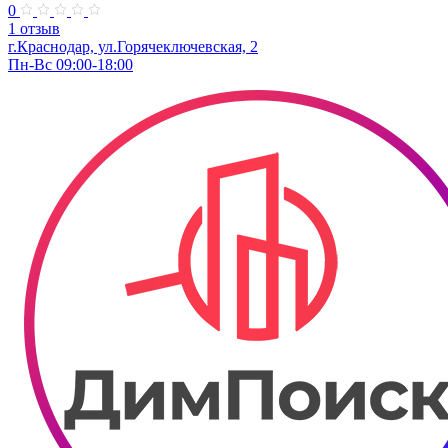
0
1 отзыв
г.Краснодар, ул.Горячеключевская, 2
Пн-Вс 09:00-18:00