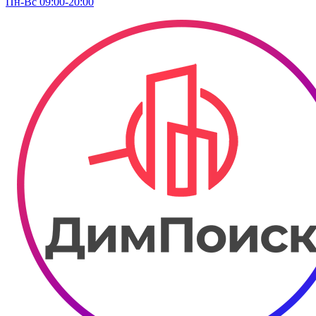
Пн-Вс 09:00-20:00