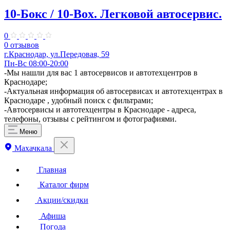
10-Бокс / 10-Box. ​Легковой автосервис.
0
0 отзывов
г.Краснодар, ул.Передовая, 59
Пн-Вс 08:00-20:00
-Мы нашли для вас 1 автосервисов и автотехцентров в
Краснодаре;
-Актуальная информация об автосервисах и автотехцентрах в
Краснодаре , удобный поиск с фильтрами;
-Автосервисы и автотехцентры в Краснодаре - адреса,
телефоны, отзывы с рейтингом и фотографиями.
Меню
Махачкала
Главная
Каталог фирм
Акции/скидки
Афиша
Погода