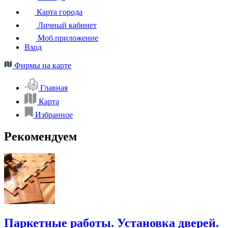
Карта города
Личный кабинет
Моб.приложение
Вход
Фирмы на карте
Главная
Карта
Избранное
Рекомендуем
Паркетные работы. Установка дверей.