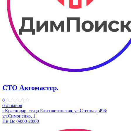
СТО Автомастер.
0
0 отзывов
г.Краснодар, ст-ца Елизаветинская, ул.Степная, 498/
ул.Симоненко, 1
Пн-Вс 09:00-20:00