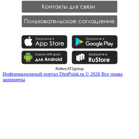
Refers AT2group
Информационный портал DimPoisk.ru © 2026 Все права
защищены