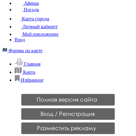
Афиша
Погода
Карта города
Личный кабинет
Моб.приложение
Вход
Фирмы на карте
Главная
Карта
Избранное