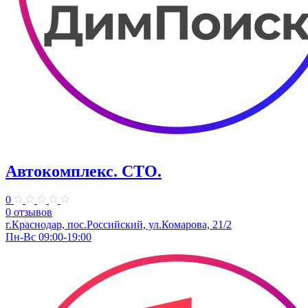
Автокомплекс. СТО.
0
0 отзывов
г.Краснодар, пос.Российский, ул.Комарова, 21/2
Пн-Вс 09:00-19:00