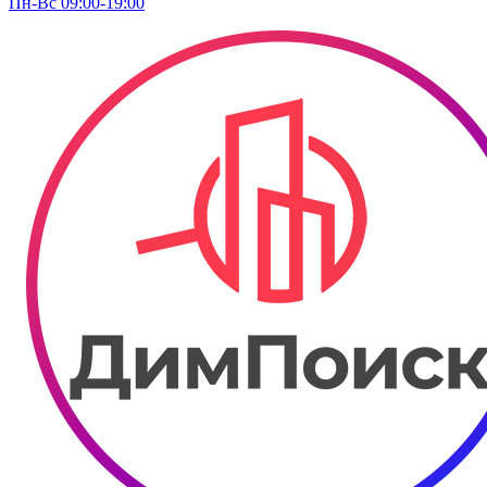
Пн-Вс 09:00-19:00