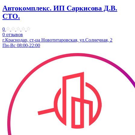
Автокомплекс. ИП Саркисова Д.В.
СТО.
0
0 отзывов
г.Краснодар, ст-ца Новотитаровская, ул.Солнечная, 2
Пн-Вс 08:00-22:00