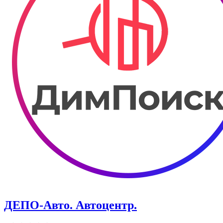
ДЕПО-Авто. Автоцентр.