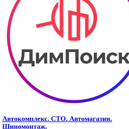
Автокомплекс. СТО. Автомагазин.
Шиномонтаж.