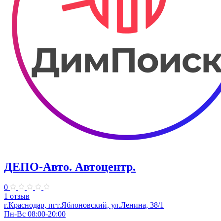
ДЕПО-Авто. Автоцентр.
0
1 отзыв
г.Краснодар, пгт.Яблоновский, ул.Ленина, 38/1
Пн-Вс 08:00-20:00