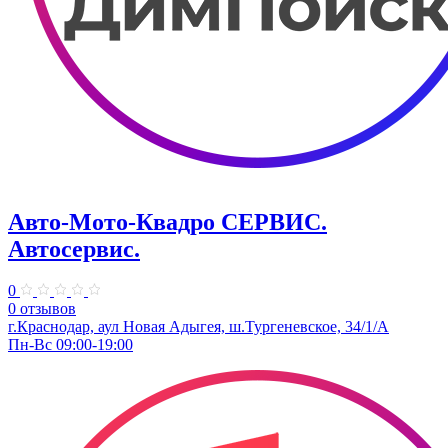
Авто-Мото-Квадро СЕРВИС.
Автосервис.
0
0 отзывов
г.Краснодар, аул Новая Адыгея, ш.Тургеневское, 34/1/А
Пн-Вс 09:00-19:00