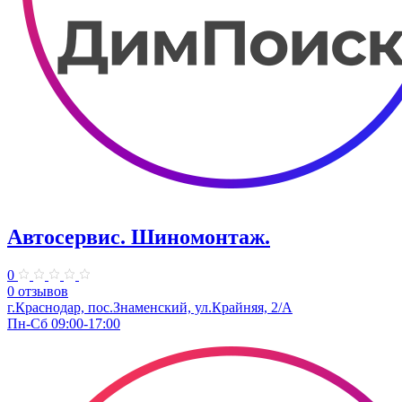
Автосервис. Шиномонтаж.
0
0 отзывов
г.Краснодар, пос.Знаменский, ул.Крайняя, 2/А
Пн-Сб 09:00-17:00