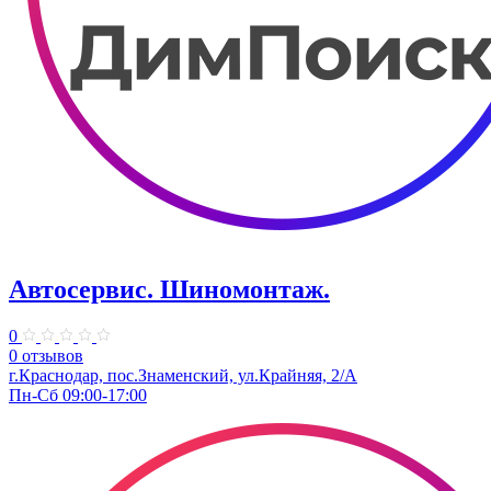
Автосервис. Шиномонтаж.
0
0 отзывов
г.Краснодар, пос.Знаменский, ул.Крайняя, 2/А
Пн-Сб 09:00-17:00