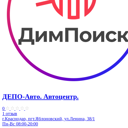
ДЕПО-Авто. Автоцентр.
0
1 отзыв
г.Краснодар, пгт.Яблоновский, ул.Ленина, 38/1
Пн-Вс 08:00-20:00