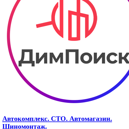
Автокомплекс. СТО. Автомагазин.
Шиномонтаж.