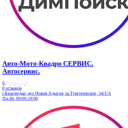
Авто-Мото-Квадро СЕРВИС.
Автосервис.
0
0 отзывов
г.Краснодар, аул Новая Адыгея, ш.Тургеневское, 34/1/А
Пн-Вс 09:00-19:00