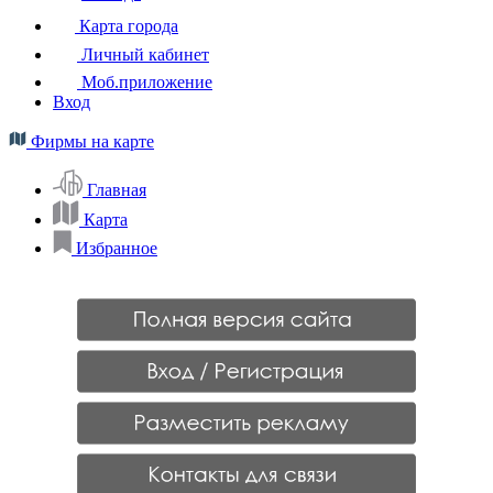
Карта города
Личный кабинет
Моб.приложение
Вход
Фирмы на карте
Главная
Карта
Избранное