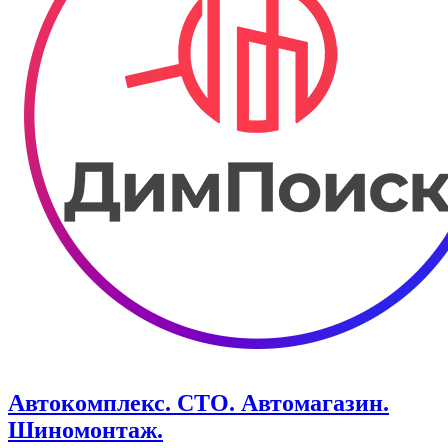
Автокомплекс. СТО. Автомагазин.
Шиномонтаж.