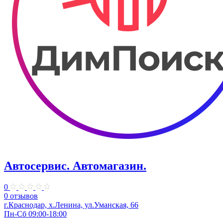
Автосервис. Автомагазин.
0
0 отзывов
г.Краснодар, х.Ленина, ул.Уманская, 66
Пн-Сб 09:00-18:00