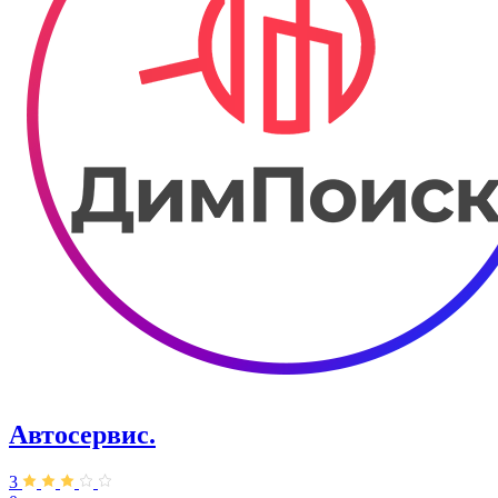
Автосервис.
3