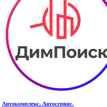
Автокомплекс. Автосервис.