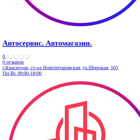
Автосервис. Автомагазин.
0
0 отзывов
г.Краснодар, ст-ца Новотитаровская, ул.Широкая, 165
Пн-Вс 09:00-18:00