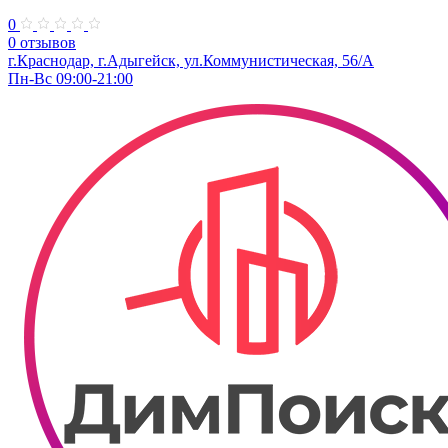
0
0 отзывов
г.Краснодар, г.Адыгейск, ул.Коммунистическая, 56/А
Пн-Вс 09:00-21:00