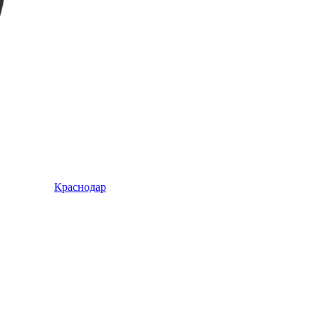
Краснодар