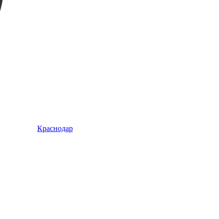
Краснодар