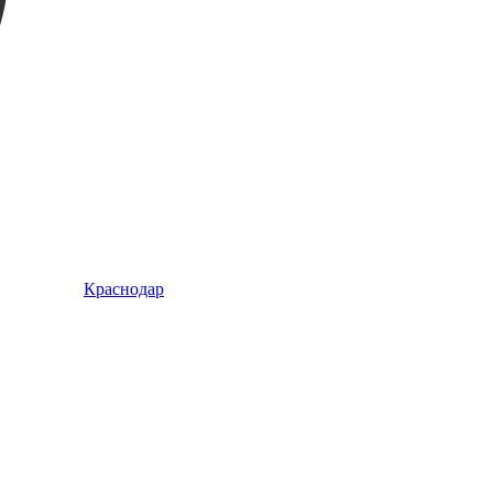
Краснодар