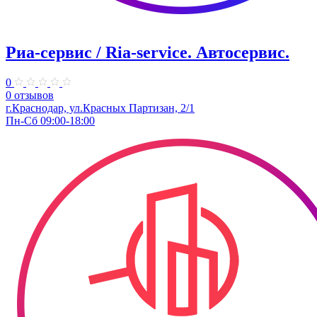
Риа-сервис / Ria-service. ​Автосервис.
0
0 отзывов
г.Краснодар, ул.Красных Партизан, 2/1
Пн-Сб 09:00-18:00