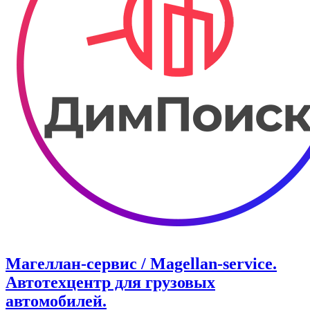
Магеллан-сервис / Magellan-service.
Автотехцентр для грузовых
автомобилей.