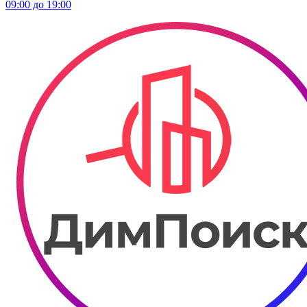
09:00 до 19:00