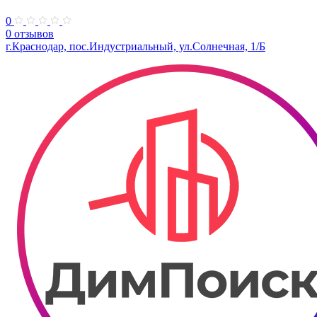
0
0 отзывов
г.Краснодар, пос.Индустриальный, ул.Солнечная, 1/Б