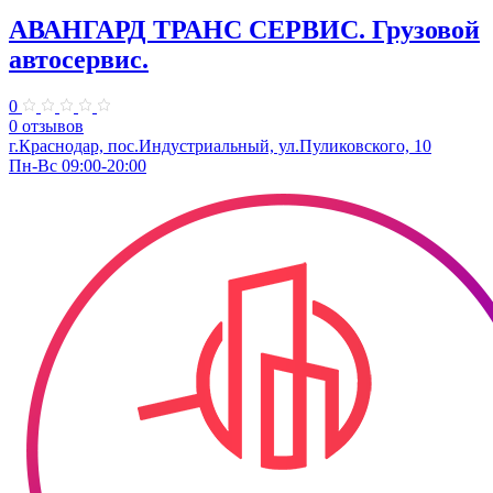
АВАНГАРД ТРАНС СЕРВИС. Грузовой
автосервис.
0
0 отзывов
г.Краснодар, пос.Индустриальный, ул.Пуликовского, 10
Пн-Вс 09:00-20:00