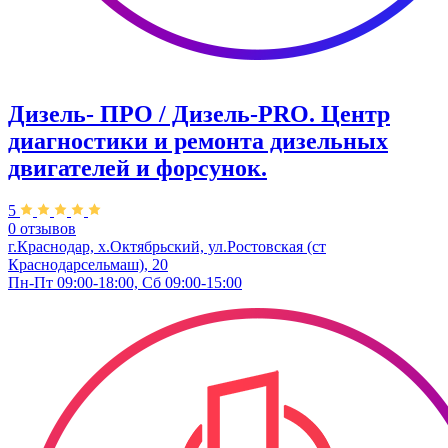
Дизель- ПРО / Дизель-PRO. Центр
диагностики и ремонта дизельных
двигателей и форсунок.
5
0 отзывов
г.Краснодар, х.Октябрьский, ул.Ростовская (ст
Краснодарсельмаш), 20
Пн-Пт 09:00-18:00, Сб 09:00-15:00