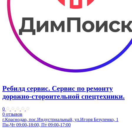
Ребилд сервис. Сервис по ремонту
дорожно-стороительной спецтехники.
0
0 отзывов
г.Краснодар, пос.Индустриальный, ул.Игоря Безуленко, 1
Пн-Чт 09:00-18:00, Пт 09:00-17:00