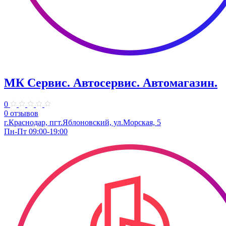
МК Сервис. Автосервис. Автомагазин.
0
0 отзывов
г.Краснодар, пгт.Яблоновский, ул.Морская, 5
Пн-Пт 09:00-19:00