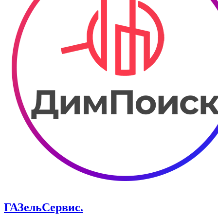
ГАЗельСервис.