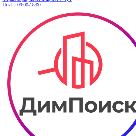
Пн-Пт 09:00-18:00