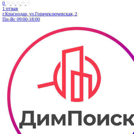
0
1 отзыв
г.Краснодар, ул.Горячеключевская, 2
Пн-Вс 09:00-18:00