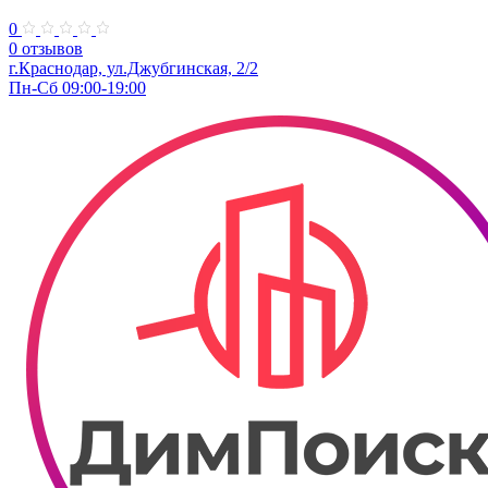
0
0 отзывов
г.Краснодар, ул.Джубгинская, 2/2
Пн-Сб 09:00-19:00