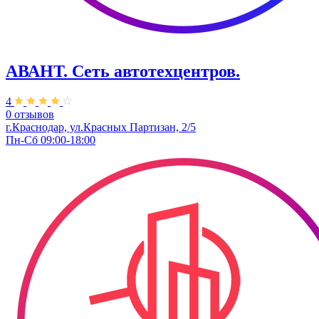
АВАНТ. ​Сеть автотехцентров.
4
0 отзывов
г.Краснодар, ул.Красных Партизан, 2/5
Пн-Сб 09:00-18:00