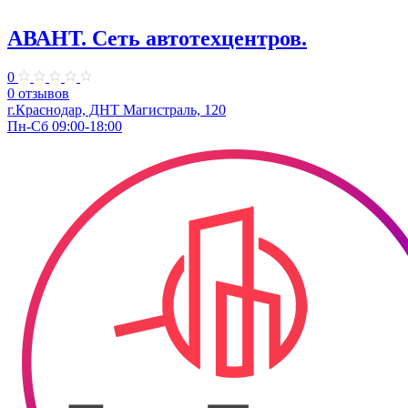
АВАНТ. ​Сеть автотехцентров.
0
0 отзывов
г.Краснодар, ​ДНТ Магистраль, 120
Пн-Сб 09:00-18:00