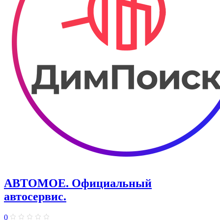
АВТОМОЕ. ​Официальный
автосервис.
0