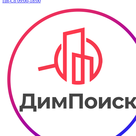
Пн-Сб 09:00-18:00