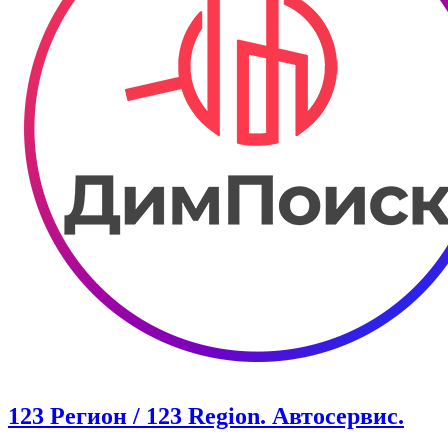
123 Регион / 123 Region. Автосервис.