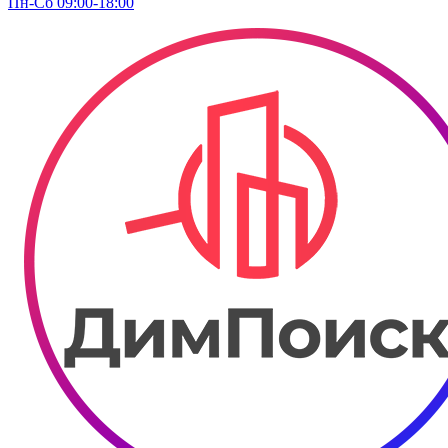
Пн-Сб 09:00-18:00