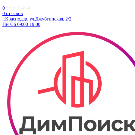
0
0 отзывов
г.Краснодар, ул.Джубгинская, 2/2
Пн-Сб 09:00-19:00