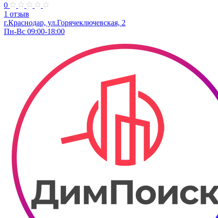
0
1 отзыв
г.Краснодар, ул.Горячеключевская, 2
Пн-Вс 09:00-18:00