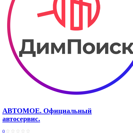
АВТОМОЕ. ​Официальный
автосервис.
0