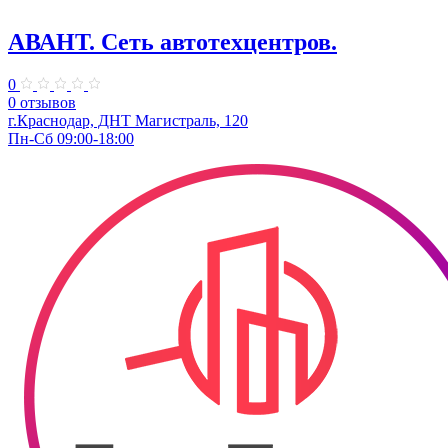
АВАНТ. ​Сеть автотехцентров.
0
0 отзывов
г.Краснодар, ​ДНТ Магистраль, 120
Пн-Сб 09:00-18:00