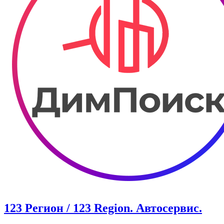
123 Регион / 123 Region. Автосервис.