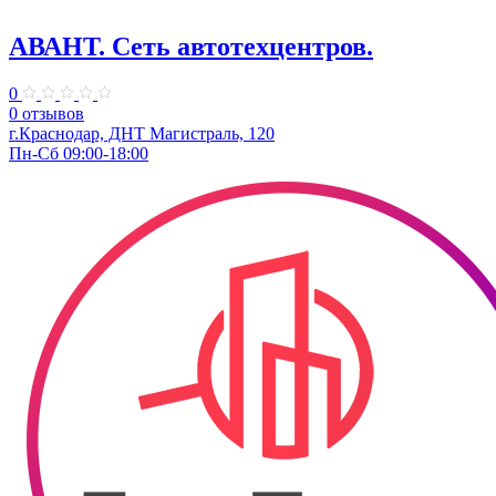
АВАНТ. ​Сеть автотехцентров.
0
0 отзывов
г.Краснодар, ​ДНТ Магистраль, 120
Пн-Сб 09:00-18:00