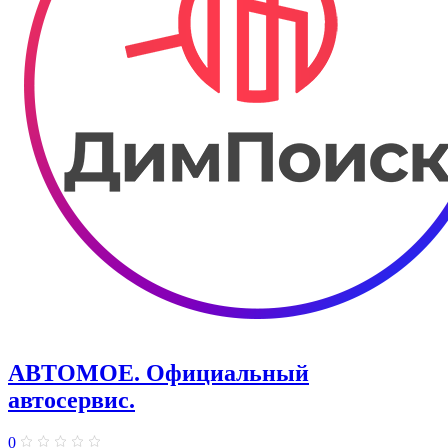
АВТОМОЕ. ​Официальный
автосервис.
0