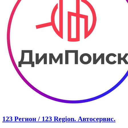
123 Регион / 123 Region. Автосервис.