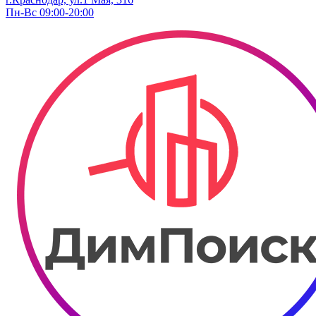
Пн-Вс 09:00-20:00