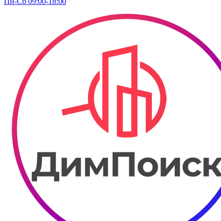
Пн-Сб 09:00-18:00