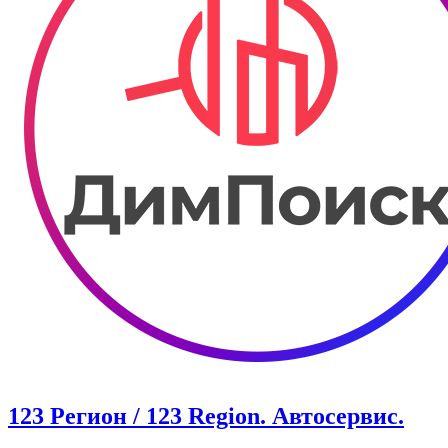
123 Регион / 123 Region. Автосервис.