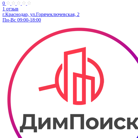
0
1 отзыв
г.Краснодар, ул.Горячеключевская, 2
Пн-Вс 09:00-18:00