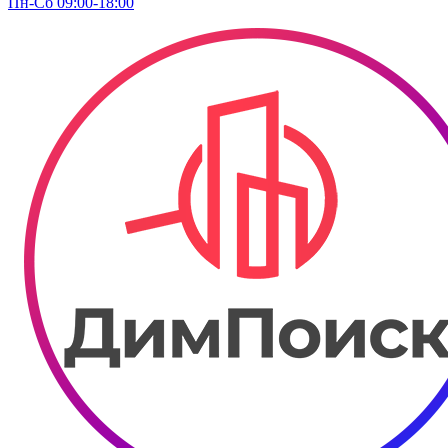
Пн-Сб 09:00-18:00