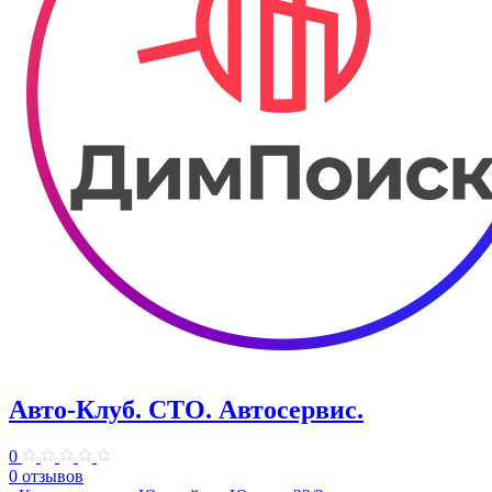
Авто-Клуб. СТО. Автосервис.
0
0 отзывов