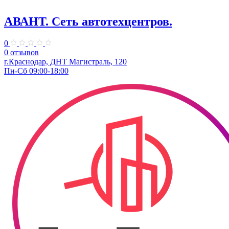
АВАНТ. ​Сеть автотехцентров.
0
0 отзывов
г.Краснодар, ​ДНТ Магистраль, 120
Пн-Сб 09:00-18:00