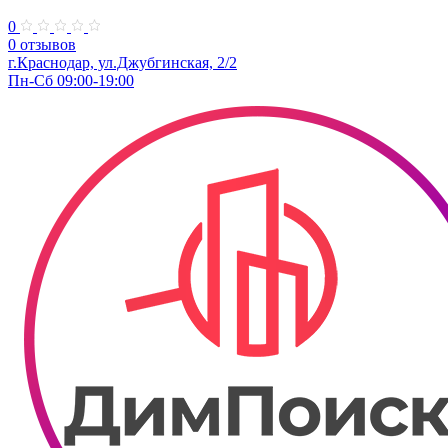
0
0 отзывов
г.Краснодар, ул.Джубгинская, 2/2
Пн-Сб 09:00-19:00