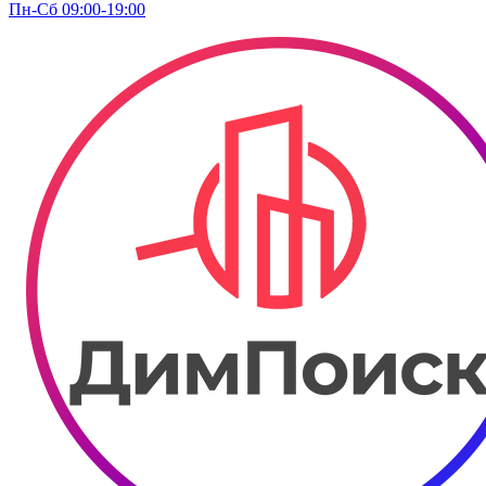
Пн-Сб 09:00-19:00