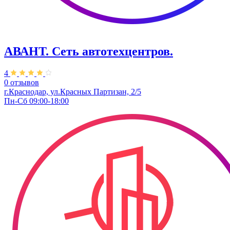
АВАНТ. ​Сеть автотехцентров.
4
0 отзывов
г.Краснодар, ул.Красных Партизан, 2/5
Пн-Сб 09:00-18:00