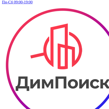
Пн-Сб 09:00-19:00