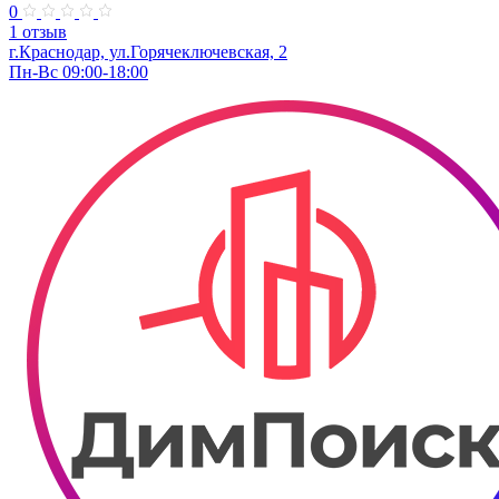
0
1 отзыв
г.Краснодар, ул.Горячеключевская, 2
Пн-Вс 09:00-18:00