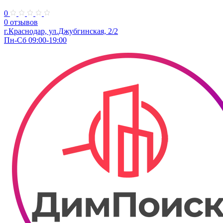
0
0 отзывов
г.Краснодар, ул.Джубгинская, 2/2
Пн-Сб 09:00-19:00