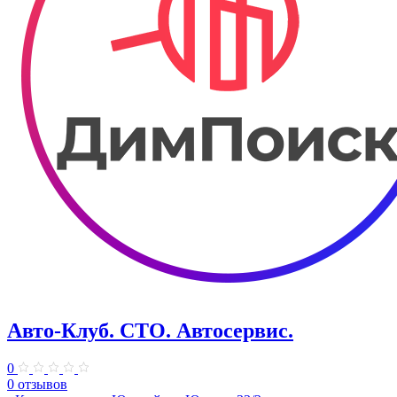
Авто-Клуб. СТО. Автосервис.
0
0 отзывов