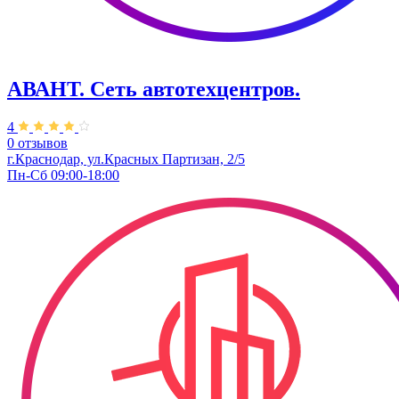
АВАНТ. ​Сеть автотехцентров.
4
0 отзывов
г.Краснодар, ул.Красных Партизан, 2/5
Пн-Сб 09:00-18:00