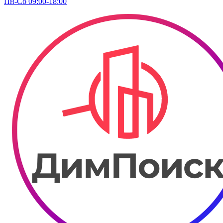
Пн-Сб 09:00-18:00