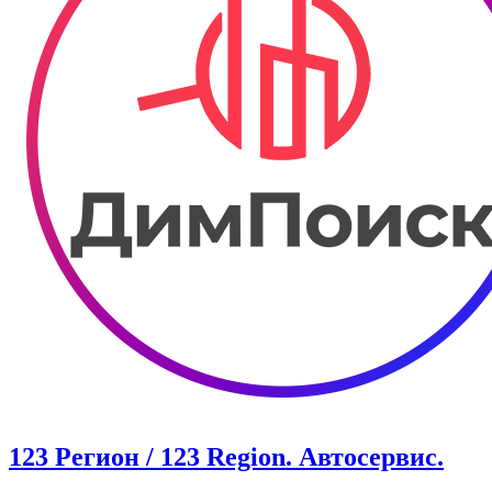
123 Регион / 123 Region. Автосервис.