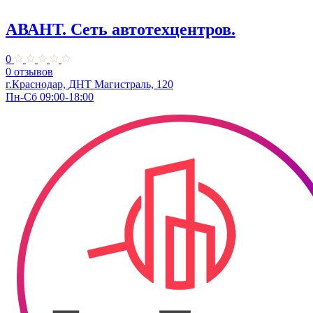
АВАНТ. ​Сеть автотехцентров.
0
0 отзывов
г.Краснодар, ​ДНТ Магистраль, 120
Пн-Сб 09:00-18:00