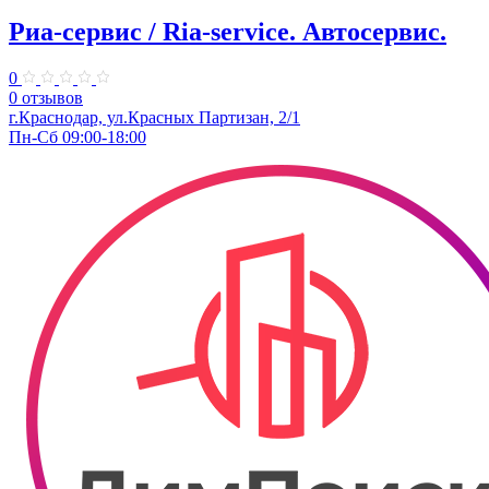
Риа-сервис / Ria-service. ​Автосервис.
0
0 отзывов
г.Краснодар, ул.Красных Партизан, 2/1
Пн-Сб 09:00-18:00