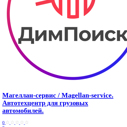
Магеллан-сервис / Magellan-service.
Автотехцентр для грузовых
автомобилей.
0