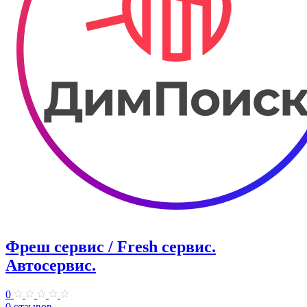
Фреш сервис / Fresh сервис.
Автосервис.
0
0 отзывов