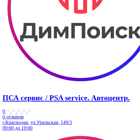
ПСА сервис / PSA service. ​Автоцентр.
0
0 отзывов
г.Краснодар, ул.Уральская, 149/3
09:00 до 19:00