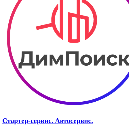
Стартер-сервис. ​Автосервис.