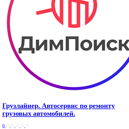
Грузлайнер. Автосервис по ремонту
грузовых автомобилей.
0