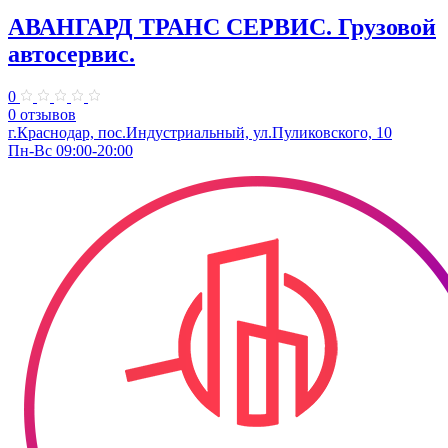
АВАНГАРД ТРАНС СЕРВИС. Грузовой
автосервис.
0
0 отзывов
г.Краснодар, пос.Индустриальный, ул.Пуликовского, 10
Пн-Вс 09:00-20:00