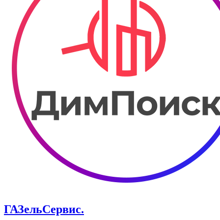
ГАЗельСервис.