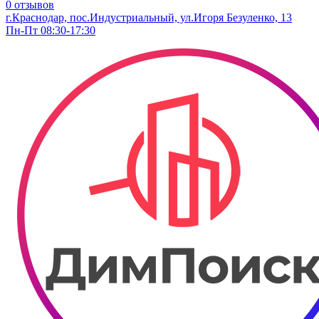
0 отзывов
г.Краснодар, пос.Индустриальный, ул.Игоря Безуленко, 13
Пн-Пт 08:30-17:30