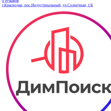
0 отзывов
г.Краснодар, пос.Индустриальный, ул.Солнечная, 1/Б