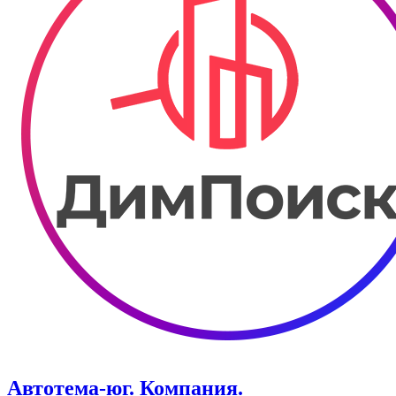
Автотема-юг. Компания.