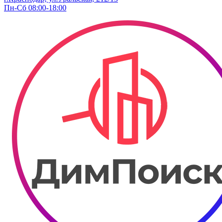
Пн-Сб 08:00-18:00