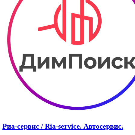
Риа-сервис / Ria-service. ​Автосервис.