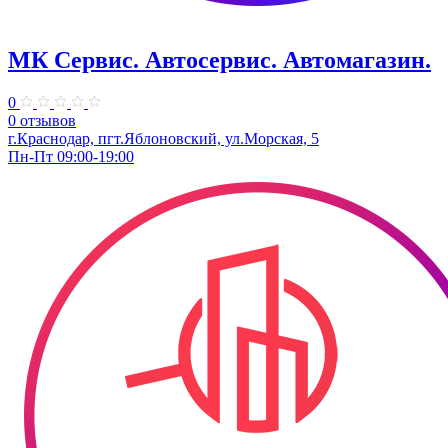
МК Сервис. Автосервис. Автомагазин.
0
0 отзывов
г.Краснодар, пгт.Яблоновский, ул.Морская, 5
Пн-Пт 09:00-19:00