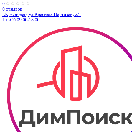
0
0 отзывов
г.Краснодар, ул.Красных Партизан, 2/1
Пн-Сб 09:00-18:00