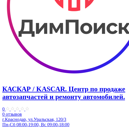
КАСКАР / KASCAR. ​Центр по продаже
автозапчастей и ремонту автомобилей.
0
0 отзывов
г.Краснодар, ул.Уральская, 120/3
Пн-Сб 08:00-19:00, Вс 09:00-18:00