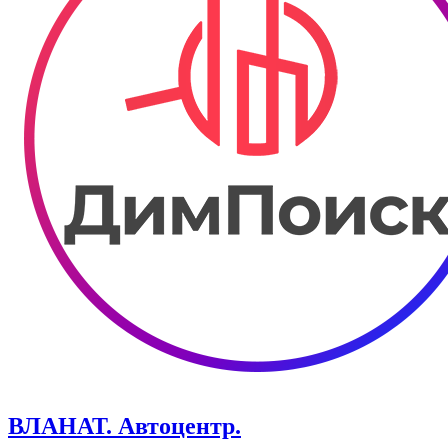
ВЛАНАТ. Автоцентр.