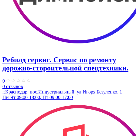
Ребилд сервис. Сервис по ремонту
дорожно-стороительной спецтехники.
0
0 отзывов
г.Краснодар, пос.Индустриальный, ул.Игоря Безуленко, 1
Пн-Чт 09:00-18:00, Пт 09:00-17:00