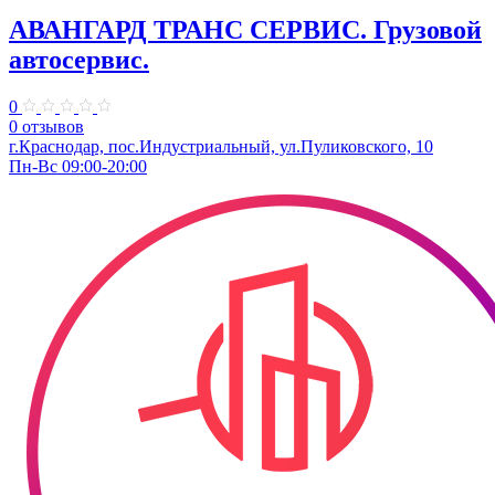
АВАНГАРД ТРАНС СЕРВИС. Грузовой
автосервис.
0
0 отзывов
г.Краснодар, пос.Индустриальный, ул.Пуликовского, 10
Пн-Вс 09:00-20:00