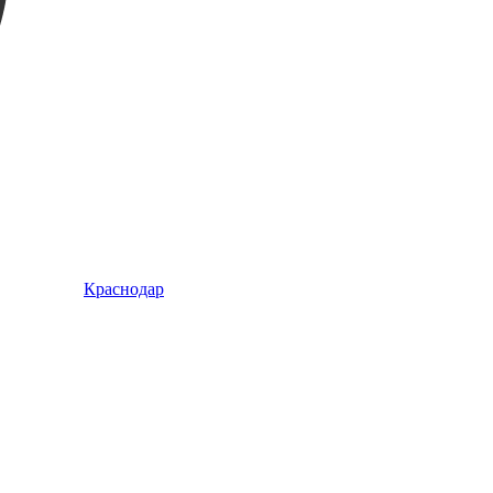
Краснодар