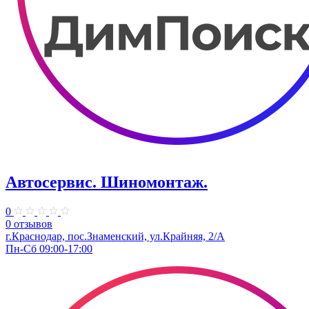
Автосервис. Шиномонтаж.
0
0 отзывов
г.Краснодар, пос.Знаменский, ул.Крайняя, 2/А
Пн-Сб 09:00-17:00