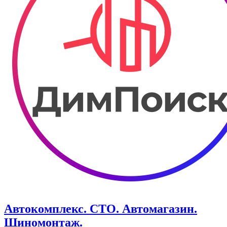
Автокомплекс. СТО. Автомагазин.
Шиномонтаж.