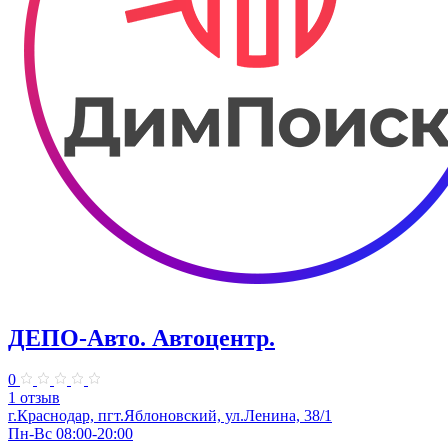
ДЕПО-Авто. Автоцентр.
0
1 отзыв
г.Краснодар, пгт.Яблоновский, ул.Ленина, 38/1
Пн-Вс 08:00-20:00