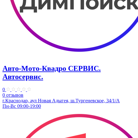
Авто-Мото-Квадро СЕРВИС.
Автосервис.
0
0 отзывов
г.Краснодар, аул Новая Адыгея, ш.Тургеневское, 34/1/А
Пн-Вс 09:00-19:00