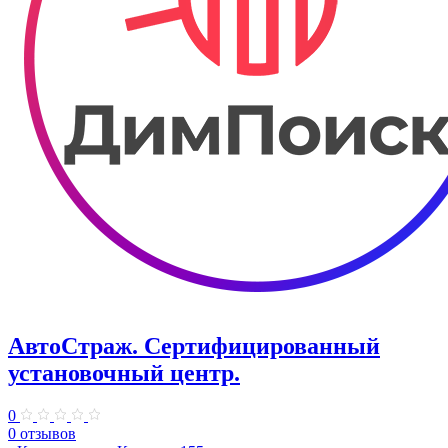
АвтоСтраж. ​Сертифицированный
установочный центр.
0
0 отзывов