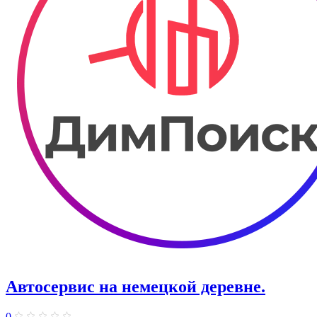
Автосервис на немецкой деревне.
0