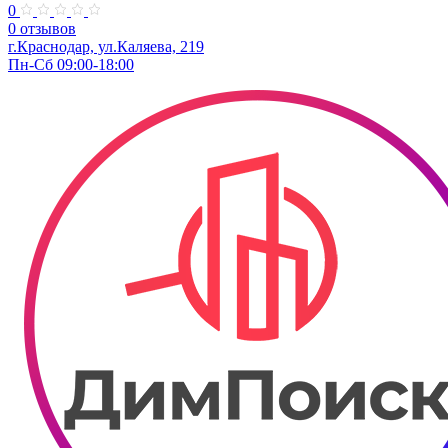
0
0 отзывов
г.Краснодар, ул.Каляева, 219
Пн-Сб 09:00-18:00