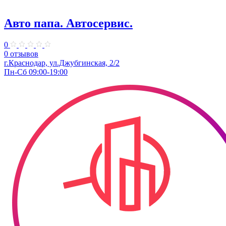
Авто папа. ​Автосервис.
0
0 отзывов
г.Краснодар, ул.Джубгинская, 2/2
Пн-Сб 09:00-19:00