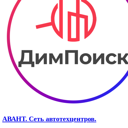
АВАНТ. ​Сеть автотехцентров.