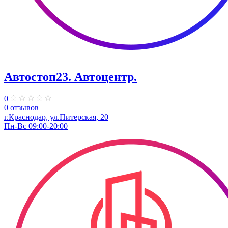
Автостоп23. ​Автоцентр.
0
0 отзывов
г.Краснодар, ул.Питерская, 20
Пн-Вс 09:00-20:00