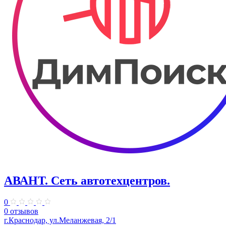
АВАНТ. ​Сеть автотехцентров.
0
0 отзывов
​г.Краснодар, ул.Меланжевая, 2/1