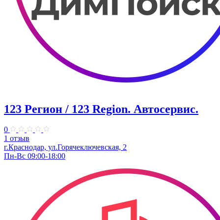
123 Регион / 123 Region. Автосервис.
0
1 отзыв
г.Краснодар, ул.Горячеключевская, 2
Пн-Вс 09:00-18:00