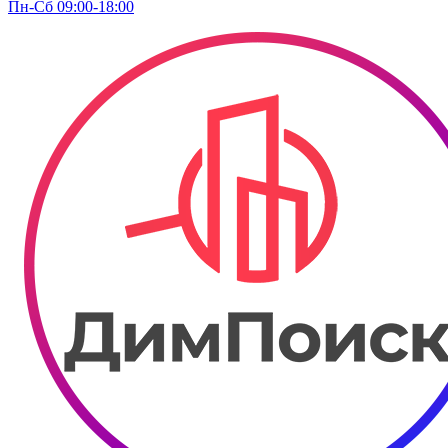
Пн-Сб 09:00-18:00