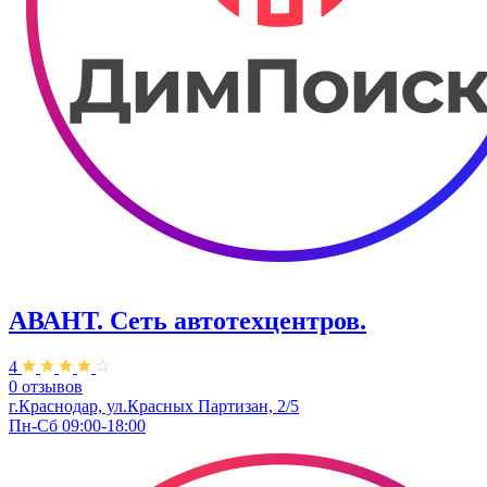
АВАНТ. ​Сеть автотехцентров.
4
0 отзывов
г.Краснодар, ул.Красных Партизан, 2/5
Пн-Сб 09:00-18:00