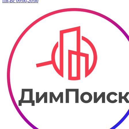
Пн-Вс 09:00-20:00