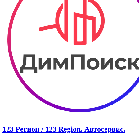
123 Регион / 123 Region. Автосервис.