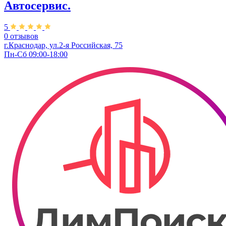
Автосервис.
5
0 отзывов
г.Краснодар, ул.2-я Российская, 75
Пн-Сб 09:00-18:00