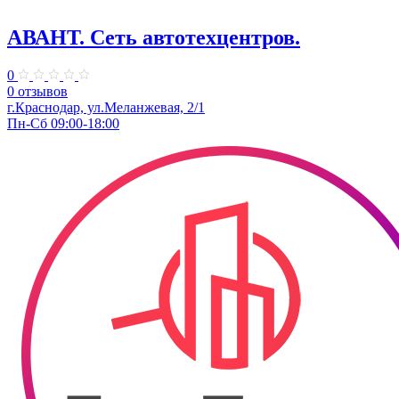
АВАНТ. ​Сеть автотехцентров.
0
0 отзывов
​г.Краснодар, ул.Меланжевая, 2/1
Пн-Сб 09:00-18:00