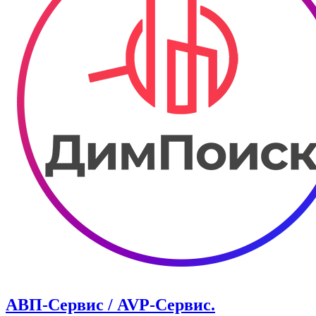
АВП-Сервис / AVP-Сервис.