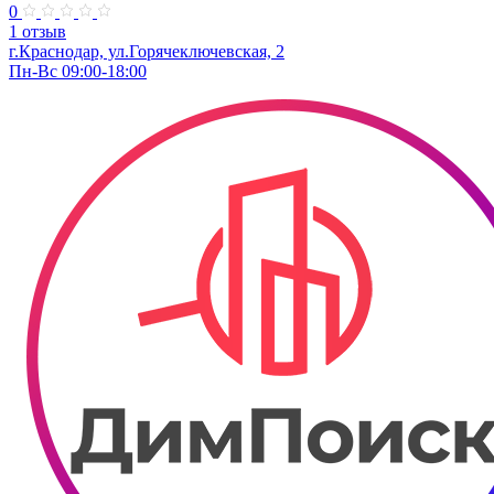
0
1 отзыв
г.Краснодар, ул.Горячеключевская, 2
Пн-Вс 09:00-18:00