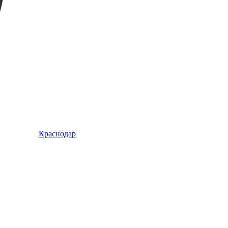
Краснодар