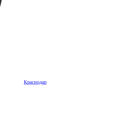
Краснодар