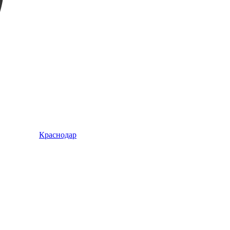
Краснодар