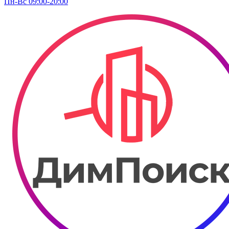
Пн-Вс 09:00-20:00