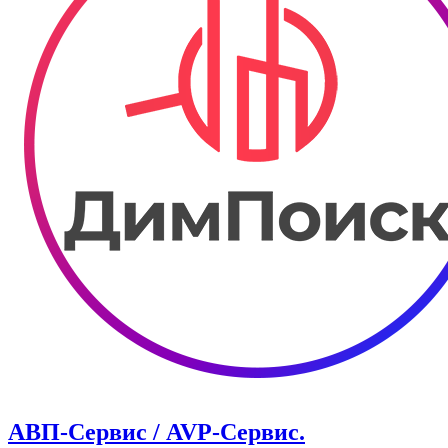
АВП-Сервис / AVP-Сервис.