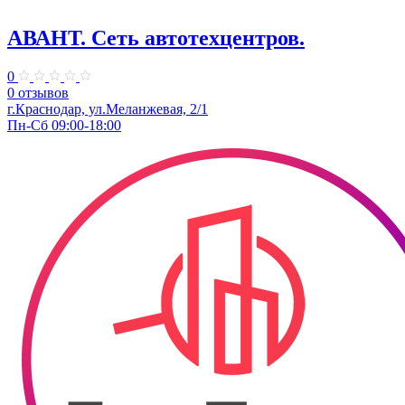
АВАНТ. ​Сеть автотехцентров.
0
0 отзывов
​г.Краснодар, ул.Меланжевая, 2/1
Пн-Сб 09:00-18:00