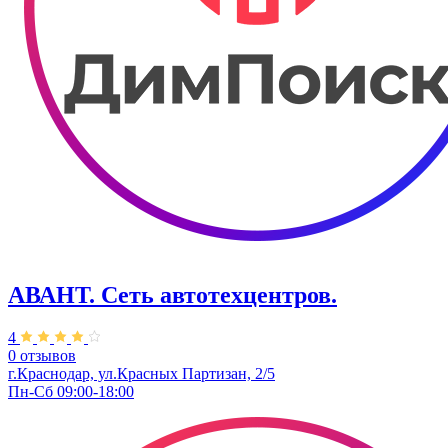
АВАНТ. ​Сеть автотехцентров.
4
0 отзывов
г.Краснодар, ул.Красных Партизан, 2/5
Пн-Сб 09:00-18:00