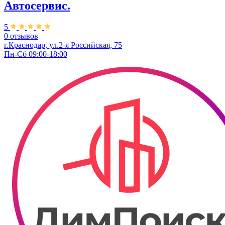
Автосервис.
5
0 отзывов
г.Краснодар, ул.2-я Российская, 75
Пн-Сб 09:00-18:00