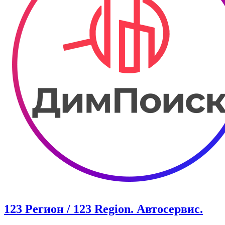
123 Регион / 123 Region. Автосервис.