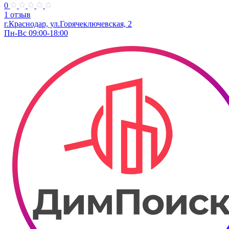
0
1 отзыв
г.Краснодар, ул.Горячеключевская, 2
Пн-Вс 09:00-18:00