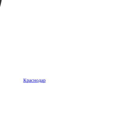
Краснодар