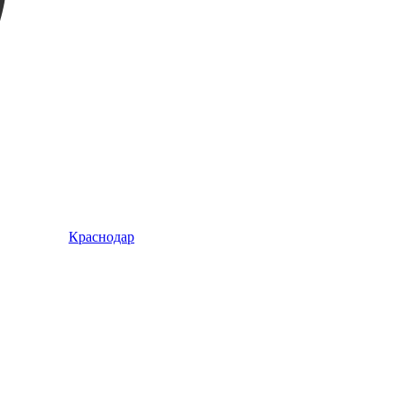
Краснодар