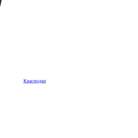
Краснодар