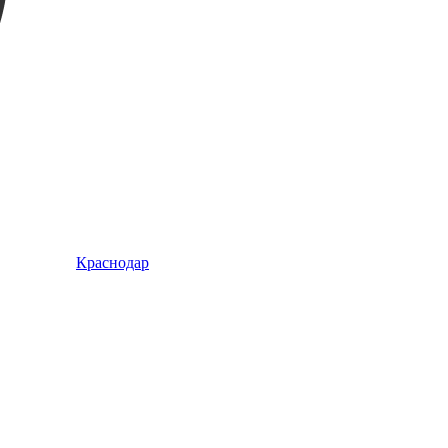
Краснодар