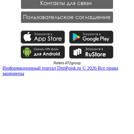
Refers AT2group
Информационный портал DimPoisk.ru © 2026 Все права
защищены