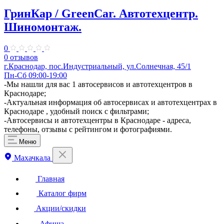
ГринКар / GreenCar. Автотехцентр.
Шиномонтаж.
0
0 отзывов
г.Краснодар, пос.Индустриальный, ул.Солнечная, 45/1
Пн-Сб 09:00-19:00
-Мы нашли для вас 1 автосервисов и автотехцентров в
Краснодаре;
-Актуальная информация об автосервисах и автотехцентрах в
Краснодаре , удобный поиск с фильтрами;
-Автосервисы и автотехцентры в Краснодаре - адреса,
телефоны, отзывы с рейтингом и фотографиями.
Меню
Махачкала
Главная
Каталог фирм
Акции/скидки
Афиша