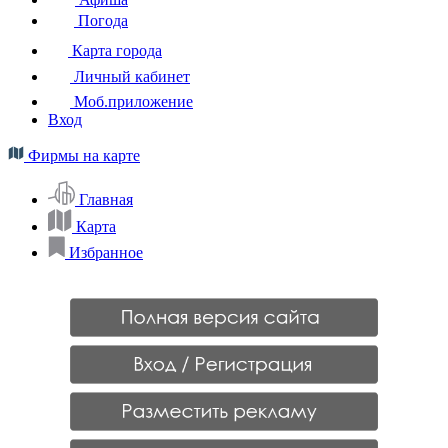
Погода
Карта города
Личный кабинет
Моб.приложение
Вход
Фирмы на карте
Главная
Карта
Избранное