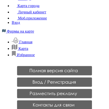
Карта города
Личный кабинет
Моб.приложение
Вход
Фирмы на карте
Главная
Карта
Избранное