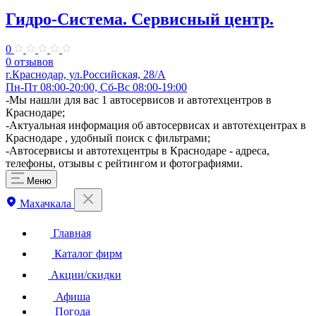
Гидро-Система. ​Сервисный центр.
0
0 отзывов
г.Краснодар, ул.​Российская, 28/А
Пн-Пт 08:00-20:00, Сб-Вс 08:00-19:00
-Мы нашли для вас 1 автосервисов и автотехцентров в
Краснодаре;
-Актуальная информация об автосервисах и автотехцентрах в
Краснодаре , удобный поиск с фильтрами;
-Автосервисы и автотехцентры в Краснодаре - адреса,
телефоны, отзывы с рейтингом и фотографиями.
Меню
Махачкала
Главная
Каталог фирм
Акции/скидки
Афиша
Погода