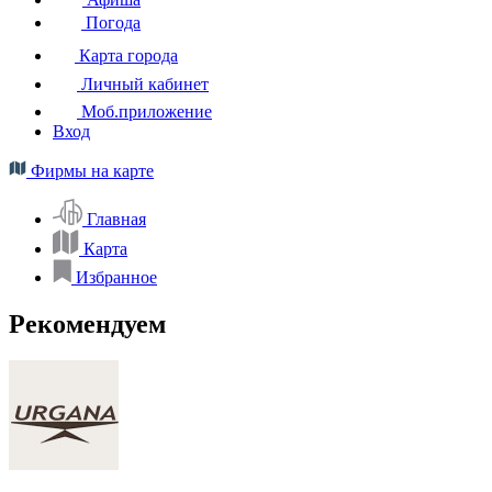
Погода
Карта города
Личный кабинет
Моб.приложение
Вход
Фирмы на карте
Главная
Карта
Избранное
Рекомендуем