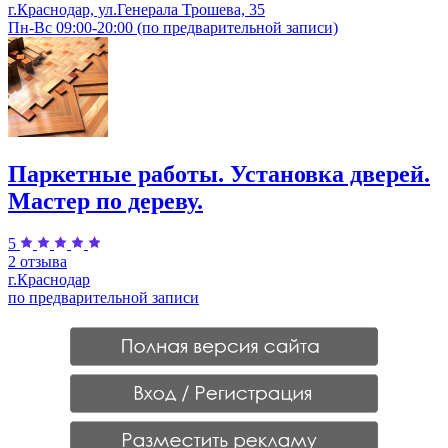
г.Краснодар, ул.Генерала Трошева, 35
Пн-Вс 09:00-20:00 (по предварительной записи)
Паркетные работы. Установка дверей.
Мастер по дереву.
5
2 отзыва
г.Краснодар
по предварительной записи