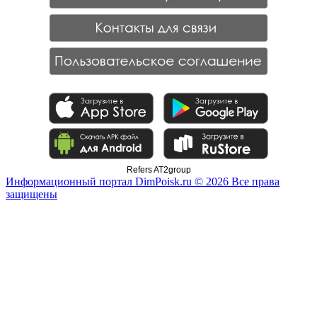
Refers AT2group
Информационный портал DimPoisk.ru © 2026 Все права
защищены