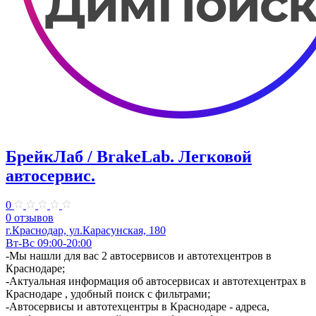
БрейкЛаб / BrakeLab. ​Легковой
автосервис.
0
0 отзывов
​г.Краснодар, ул.Карасунская, 180
Вт-Вс 09:00-20:00
-Мы нашли для вас 2 автосервисов и автотехцентров в
Краснодаре;
-Актуальная информация об автосервисах и автотехцентрах в
Краснодаре , удобный поиск с фильтрами;
-Автосервисы и автотехцентры в Краснодаре - адреса,