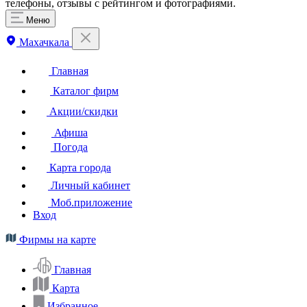
телефоны, отзывы с рейтингом и фотографиями.
Меню
Махачкала
Главная
Каталог фирм
Акции/скидки
Афиша
Погода
Карта города
Личный кабинет
Моб.приложение
Вход
Фирмы на карте
Главная
Карта
Избранное